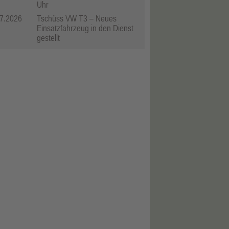
Uhr
7.2026
Tschüss VW T3 – Neues
Einsatzfahrzeug in den Dienst
gestellt