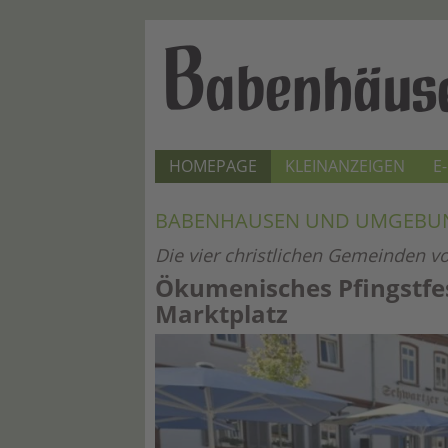
HOMEPAGE
KLEINANZEIGEN
E
BABENHAUSEN UND UMGEBU
Die vier christlichen Gemeinden 
Ökumenisches Pfingstfe
Marktplatz