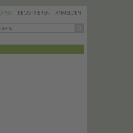
PAPER
REGISTRIEREN
ANMELDEN