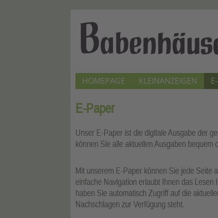
HOMEPAGE
KLEINANZEIGEN
E
E-Paper
Unser E-Paper ist die digitale Ausgabe der g
können Sie alle aktuellen Ausgaben bequem on
Mit unserem E-Paper können Sie jede Seite a
einfache Navigation erlaubt Ihnen das Lesen 
haben Sie automatisch Zugriff auf die aktuel
Nachschlagen zur Verfügung steht.