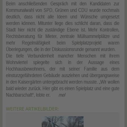
Beim anschließenden Gespräch mit den Kandidaten zur
Kommunalwahl von SPD, Grünen und CDU wurde nochmals
deutlich, dass nicht alle Ideen und Wünsche umgesetzt
werden können. Mitunter liege dies schlicht daran, dass die
Stadt hier nicht die zuständige Ebene ist. Mehr Kontrollen,
Rechtsberatung für Mieter, zentrale Müllsammelplätze und
mehr Regelmäßigkeit beim Spielplatzprojekt waren
Überlegungen, die in der Diskussionsrunde genannt wurden.
Die tiefe Verbundenheit mancher Menschen mit ihrem
Wohnviertel spiegelte sich in der Aussage eines
Hochhausbewohners, der mit seiner Familie aus dem
einsturzgefährdeten Gebäude ausziehen und übergangsweise
in den Kaisergärten untergebracht werden musste. „Wir wollen
bald wieder zurück. Hier gibt es einen Spielplatz und eine gute
Nachbarschaft“, lobte er.
mel
WEITERE ARTIKELBILDER: