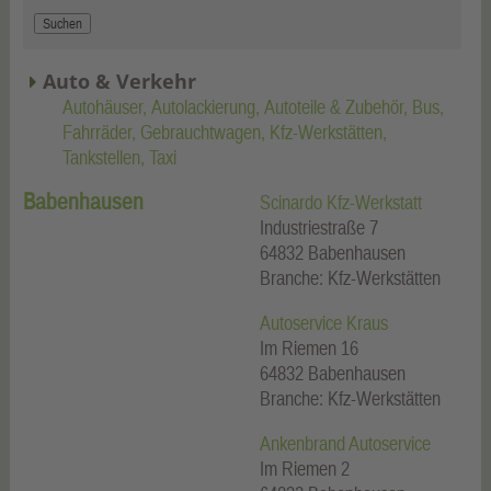
Auto & Verkehr
Autohäuser
Autolackierung
Autoteile & Zubehör
Bus
Fahrräder
Gebrauchtwagen
Kfz-Werkstätten
Tankstellen
Taxi
Babenhausen
Scinardo Kfz-Werkstatt
Industriestraße 7
64832
Babenhausen
Branche: Kfz-Werkstätten
Autoservice Kraus
Im Riemen 16
64832
Babenhausen
Branche: Kfz-Werkstätten
Ankenbrand Autoservice
Im Riemen 2