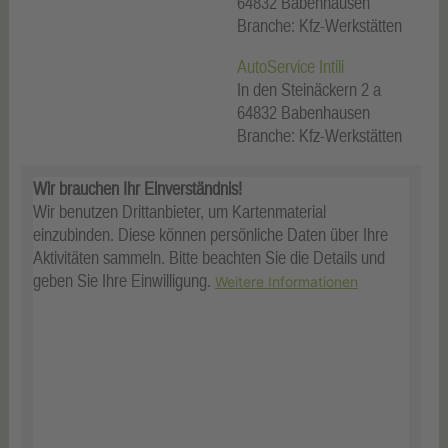
64832
Babenhausen
Branche: Kfz-Werkstätten
AutoService Intili
In den Steinäckern 2 a
64832
Babenhausen
Branche: Kfz-Werkstätten
Wir brauchen Ihr Einverständnis!
Wir benutzen Drittanbieter, um Kartenmaterial
einzubinden. Diese können persönliche Daten über Ihre
Aktivitäten sammeln. Bitte beachten Sie die Details und
geben Sie Ihre Einwilligung.
Weitere Informationen